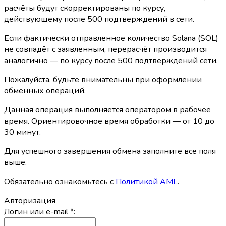
расчёты будут скорректированы по курсу,
действующему после 500 подтверждений в сети.
Если фактически отправленное количество Solana (SOL)
не совпадёт с заявленным, перерасчёт производится
аналогично — по курсу после 500 подтверждений сети.
Пожалуйста, будьте внимательны при оформлении
обменных операций.
Данная операция выполняется оператором в рабочее
время. Ориентировочное время обработки — от 10 до
30 минут.
Для успешного завершения обмена заполните все поля
выше.
Обязательно ознакомьтесь с
Политикой AML
.
Авторизация
Логин или e-mail
*
: