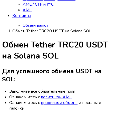
AML / CTF и KYC
AML
Контакты
Обмен валют
Обмен Tether TRC20 USDT на Solana SOL
Обмен Tether TRC20 USDT
на Solana SOL
Для успешного обмена USDT на
SOL:
Заполните все обязательные поля
Ознакомьтесь с
политикой AML
Ознакомьтесь с
правилами обмена
и поставьте
галочки