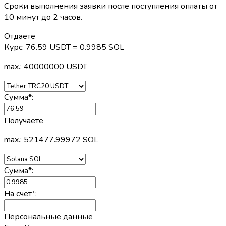
Сроки выполнения заявки после поступления оплаты от
10 минут до 2 часов.
Отдаете
Курс:
76.59 USDT = 0.9985 SOL
max.: 40000000 USDT
Сумма
*
:
Получаете
max.: 521477.99972 SOL
Сумма
*
:
На счет
*
:
Персональные данные