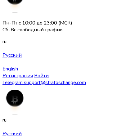
Пн-Пт с 10:00 до 23:00 (МСК)
Сб-Вс свободный график
ru
Русский
English
Регистрация
Войти
Telegram
support@stratoschange.com
ru
Русский