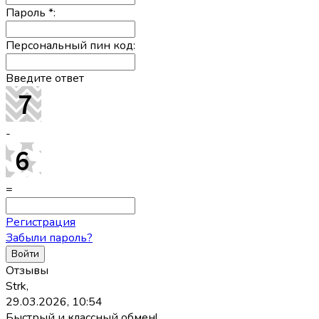
Пароль
*
:
Персональный пин код:
Введите ответ
-
=
Регистрация
Забыли пароль?
Отзывы
Strk,
29.03.2026, 10:54
Быстрый и классный обмен!