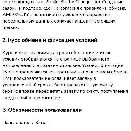
через официальный сайт StratosChange.com. Создание
заявки и подтверждение согласия с правилами обмена,
AML/KYC/KYT-политикой и условиями обработки
персональных данных означает акцепт настоящих
правил.
2. Курс обмена и фиксация условий
Курс, комиссия, лимиты, сроки обработки и иные
условия отображаются на странице выбранного
направления и в созданной заявке. Условия фиксации
курса определяются конкретным направлением обмена.
Если пользователь не оплачивает заявку в
установленный срок либо отправляет иную сумму,
сервис вправе пересчитать заявку по факту поступления
средств либо отменить ее.
3. Обязанности пользователя
Пользователь обязан: