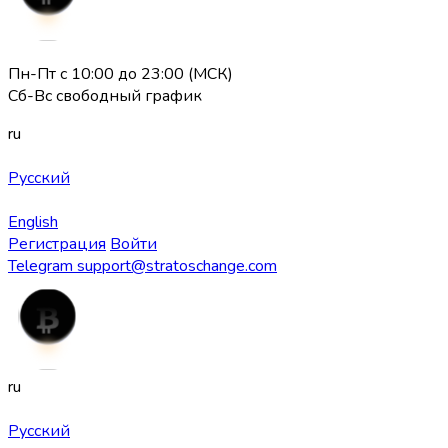
Пн-Пт с 10:00 до 23:00 (МСК)
Сб-Вс свободный график
ru
Русский
English
Регистрация
Войти
Telegram
support@stratoschange.com
ru
Русский