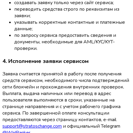
создавать заявку только через сайт сервиса;
переводить средства строго по реквизитам из
заявки;
указывать корректные контактные и платежные
данные;
по запросу сервиса предоставить сведения и
документы, необходимые для AML/KYC/KYT-
проверки.
4. Исполнение заявки сервисом
Заявка считается принятой в работу после получения
средств сервисом, необходимого числа подтверждений
сети блокчейн и прохождения внутренних проверок.
Выплата, выдача наличных или перевод в адрес
пользователя выполняются в сроки, указанные на
странице направления и с учетом рабочего графика
сервиса. По завершенной оплате консультации
предоставляются через страницу контактов, e-mail
support@stratoschange.com
и официальный Telegram
@WHBanker
.