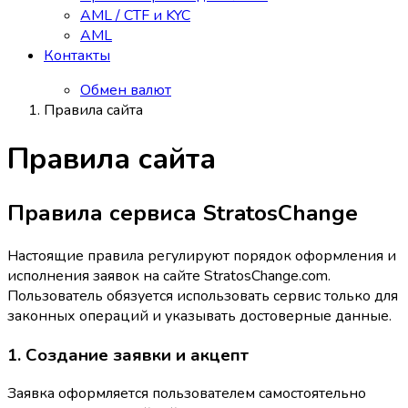
AML / CTF и KYC
AML
Контакты
Обмен валют
Правила сайта
Правила сайта
Правила сервиса StratosChange
Настоящие правила регулируют порядок оформления и
исполнения заявок на сайте StratosChange.com.
Пользователь обязуется использовать сервис только для
законных операций и указывать достоверные данные.
1. Создание заявки и акцепт
Заявка оформляется пользователем самостоятельно