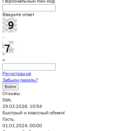
Персональный пин код:
Введите ответ
-
=
Регистрация
Забыли пароль?
Отзывы
Strk,
29.03.2026, 10:54
Быстрый и классный обмен!
Гость,
01.01.2024, 00:00