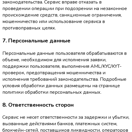
законодательства. Сервис вправе отказать в
проведении операции при подозрении на незаконное
происхождение средств, санкционные ограничения,
мошенничество или использование сервиса в
противоправных целях.
7. Персональные данные
Персональные данные пользователя обрабатываются в
объеме, необходимом для исполнения заявки,
поддержки пользователя, выполнения AML/KYC/KYT-
проверок, предотвращения мошенничества и
исполнения требований законодательства. Подробные
условия обработки данных размещены на странице
политики обработки персональных данных.
8. Ответственность сторон
Сервис не несет ответственности за задержки и убытки,
вызванные действиями банков, платежных систем,
блокчейн-сетей, поставщиков ликвидности, операторов