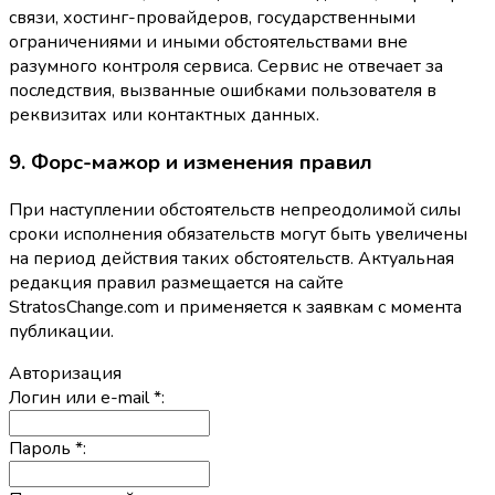
связи, хостинг-провайдеров, государственными
ограничениями и иными обстоятельствами вне
разумного контроля сервиса. Сервис не отвечает за
последствия, вызванные ошибками пользователя в
реквизитах или контактных данных.
9. Форс-мажор и изменения правил
При наступлении обстоятельств непреодолимой силы
сроки исполнения обязательств могут быть увеличены
на период действия таких обстоятельств. Актуальная
редакция правил размещается на сайте
StratosChange.com и применяется к заявкам с момента
публикации.
Авторизация
Логин или e-mail
*
:
Пароль
*
: