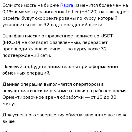
Если стоимость на бирже
Rapira
изменится более чем на
0,1% к моменту зачисления Tether (ERC20) на наш адрес,
расчёты будут скорректированы по курсу, который
установится после 32 подтверждений в сети.
Если фактически отправленное количество USDT
(ERC20) не совпадёт с заявленным, перерасчёт
производится аналогично — по курсу после 32
подтверждений сети.
Пожалуйста, будьте внимательны при оформлении
обменных операций.
Данная операция выполняется оператором в
полуавтоматическом режиме и только в рабочее время.
Ориентировочное время обработки — от 10 до 30
минут.
Для успешного завершения обмена заполните все поля
выше.