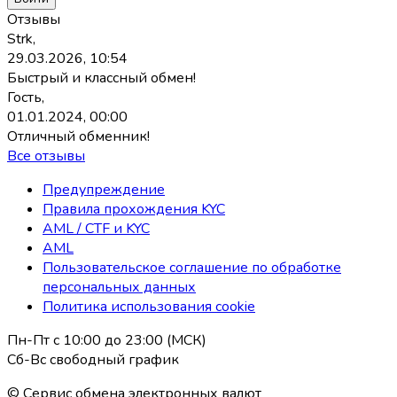
Отзывы
Strk,
29.03.2026, 10:54
Быстрый и классный обмен!
Гость,
01.01.2024, 00:00
Отличный обменник!
Все отзывы
Предупреждение
Правила прохождения KYC
AML / CTF и KYC
AML
Пользовательское соглашение по обработке
персональных данных
Политика использования coоkie
Пн-Пт с 10:00 до 23:00 (МСК)
Сб-Вс свободный график
© Сервис обмена электронных валют