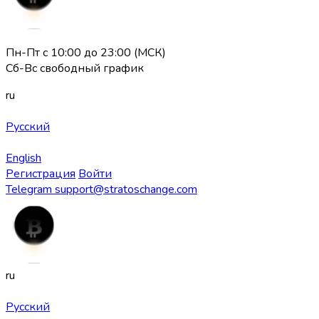
Пн-Пт с 10:00 до 23:00 (МСК)
Сб-Вс свободный график
ru
Русский
English
Регистрация
Войти
Telegram
support@stratoschange.com
ru
Русский