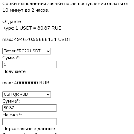
Сроки выполнения заявки после поступления оплаты от
10 минут до 2 часов.
Отдаете
Курс:
1 USDT = 80.87 RUB
max.: 494620.99666131 USDT
Сумма
*
:
Получаете
max.: 40000000 RUB
Сумма
*
:
На счет
*
:
Персональные данные