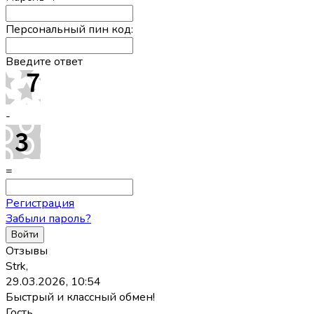
Персональный пин код:
Введите ответ
-
=
Регистрация
Забыли пароль?
Отзывы
Strk,
29.03.2026, 10:54
Быстрый и классный обмен!
Гость,