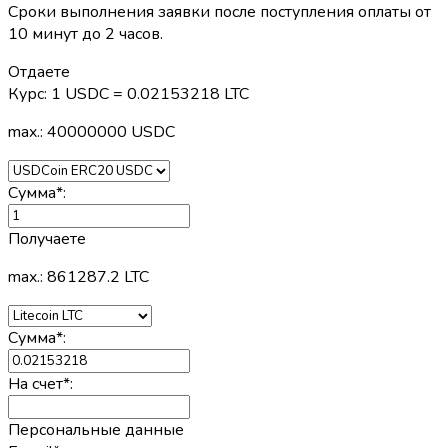
Сроки выполнения заявки после поступления оплаты от
10 минут до 2 часов.
Отдаете
Курс:
1 USDC = 0.02153218 LTC
max.: 40000000 USDC
Сумма
*
:
Получаете
max.: 861287.2 LTC
Сумма
*
:
На счет
*
:
Персональные данные