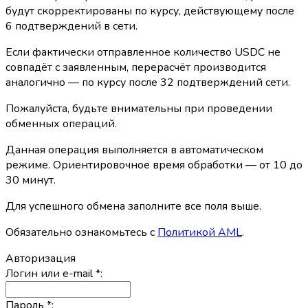
будут скорректированы по курсу, действующему после
6 подтверждений в сети.
Если фактически отправленное количество USDC не
совпадёт с заявленным, перерасчёт производится
аналогично — по курсу после 32 подтверждений сети.
Пожалуйста, будьте внимательны при проведении
обменных операций.
Данная операция выполняется в автоматическом
режиме. Ориентировочное время обработки — от 10 до
30 минут.
Для успешного обмена заполните все поля выше.
Обязательно ознакомьтесь с
Политикой AML
.
Авторизация
Логин или e-mail
*
:
Пароль
*
: