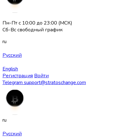
Пн-Пт с 10:00 до 23:00 (МСК)
Сб-Вс свободный график
ru
Русский
English
Регистрация
Войти
Telegram
support@stratoschange.com
ru
Русский