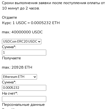
Сроки выполнения заявки после поступления оплаты от
10 минут до 2 часов.
Отдаете
Курс:
1 USDC = 0.0005232 ETH
max.: 40000000 USDC
Сумма
*
:
Получаете
max.: 20928 ETH
Сумма
*
:
На счет
*
:
Персональные данные