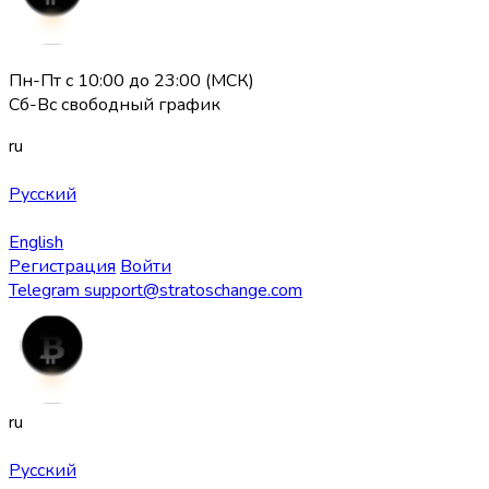
Пн-Пт с 10:00 до 23:00 (МСК)
Сб-Вс свободный график
ru
Русский
English
Регистрация
Войти
Telegram
support@stratoschange.com
ru
Русский