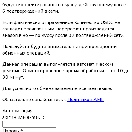
будут скорректированы по курсу, действующему после
6 подтверждений в сети.
Если фактически отправленное количество USDC не
совпадёт с заявленным, перерасчёт производится
аналогично — по курсу после 32 подтверждений сети.
Пожалуйста, будьте внимательны при проведении
обменных операций.
Данная операция выполняется в автоматическом
режиме. Ориентировочное время обработки — от 10 до
30 минут.
Для успешного обмена заполните все поля выше.
Обязательно ознакомьтесь с
Политикой AML
.
Авторизация
Логин или e-mail
*
:
Пароль
*
: