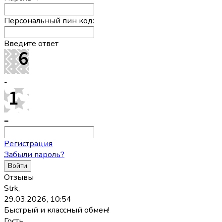
Персональный пин код:
Введите ответ
-
=
Регистрация
Забыли пароль?
Отзывы
Strk,
29.03.2026, 10:54
Быстрый и классный обмен!
Гость,