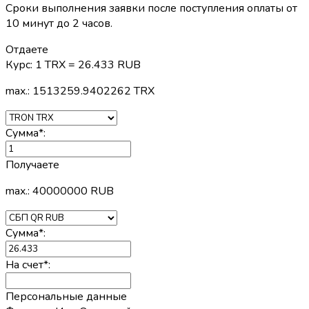
Сроки выполнения заявки после поступления оплаты от
10 минут до 2 часов.
Отдаете
Курс:
1 TRX = 26.433 RUB
max.: 1513259.9402262 TRX
Сумма
*
:
Получаете
max.: 40000000 RUB
Сумма
*
:
На счет
*
:
Персональные данные