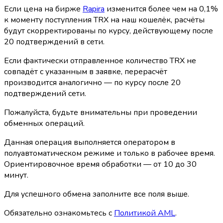
Если цена на бирже
Rapira
изменится более чем на 0,1%
к моменту поступления TRX на наш кошелёк, расчёты
будут скорректированы по курсу, действующему после
20 подтверждений в сети.
Если фактически отправленное количество TRX не
совпадёт с указанным в заявке, перерасчёт
производится аналогично — по курсу после 20
подтверждений сети.
Пожалуйста, будьте внимательны при проведении
обменных операций.
Данная операция выполняется оператором в
полуавтоматическом режиме и только в рабочее время.
Ориентировочное время обработки — от 10 до 30
минут.
Для успешного обмена заполните все поля выше.
Обязательно ознакомьтесь с
Политикой AML
.