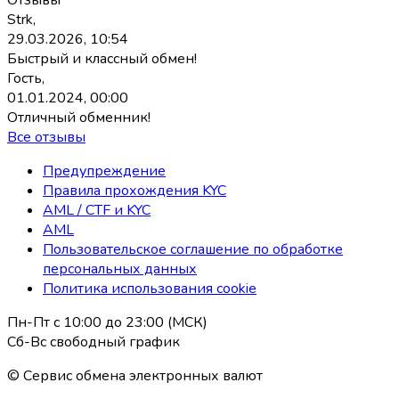
Strk,
29.03.2026, 10:54
Быстрый и классный обмен!
Гость,
01.01.2024, 00:00
Отличный обменник!
Все отзывы
Предупреждение
Правила прохождения KYC
AML / CTF и KYC
AML
Пользовательское соглашение по обработке
персональных данных
Политика использования coоkie
Пн-Пт с 10:00 до 23:00 (МСК)
Сб-Вс свободный график
© Сервис обмена электронных валют