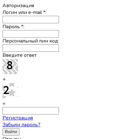
Авторизация
Логин или e-mail
*
:
Пароль
*
:
Персональный пин код:
Введите ответ
+
=
Регистрация
Забыли пароль?
Отзывы