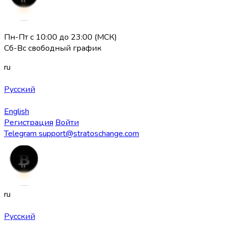
Пн-Пт с 10:00 до 23:00 (МСК)
Сб-Вс свободный график
ru
Русский
English
Регистрация
Войти
Telegram
support@stratoschange.com
ru
Русский