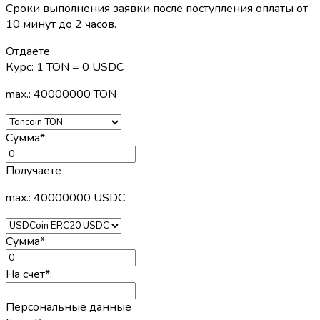
Сроки выполнения заявки после поступления оплаты от
10 минут до 2 часов.
Отдаете
Курс:
1 TON = 0 USDC
max.: 40000000 TON
Сумма
*
:
Получаете
max.: 40000000 USDC
Сумма
*
:
На счет
*
:
Персональные данные