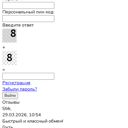
Персональный пин код:
Введите ответ
+
=
Регистрация
Забыли пароль?
Отзывы
Strk,
29.03.2026, 10:54
Быстрый и классный обмен!
Гость,