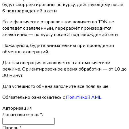
будут скорректированы по курсу, действующему после
6 подтверждений в сети.
Если фактически отправленное количество TON не
совпадёт с заявленным, перерасчёт производится
аналогично — по курсу после 3 подтверждений сети.
Пожалуйста, будьте внимательны при проведении
обменных операций.
Данная операция выполняется в автоматическом
режиме. Ориентировочное время обработки — от 10 до
30 минут.
Для успешного обмена заполните все поля выше.
Обязательно ознакомьтесь с
Политикой AML
.
Авторизация
Логин или e-mail
*
:
Пароль
*
: