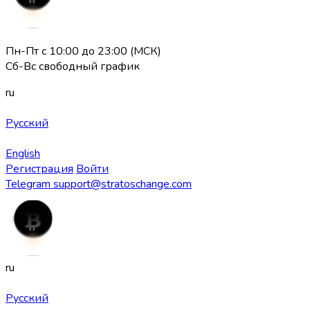
Пн-Пт с 10:00 до 23:00 (МСК)
Сб-Вс свободный график
ru
Русский
English
Регистрация
Войти
Telegram
support@stratoschange.com
ru
Русский