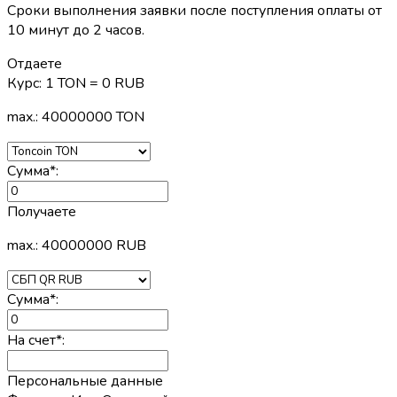
Сроки выполнения заявки после поступления оплаты от
10 минут до 2 часов.
Отдаете
Курс:
1 TON = 0 RUB
max.: 40000000 TON
Сумма
*
:
Получаете
max.: 40000000 RUB
Сумма
*
:
На счет
*
:
Персональные данные