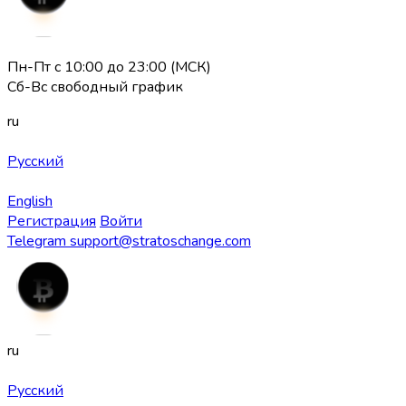
Пн-Пт с 10:00 до 23:00 (МСК)
Сб-Вс свободный график
ru
Русский
English
Регистрация
Войти
Telegram
support@stratoschange.com
ru
Русский