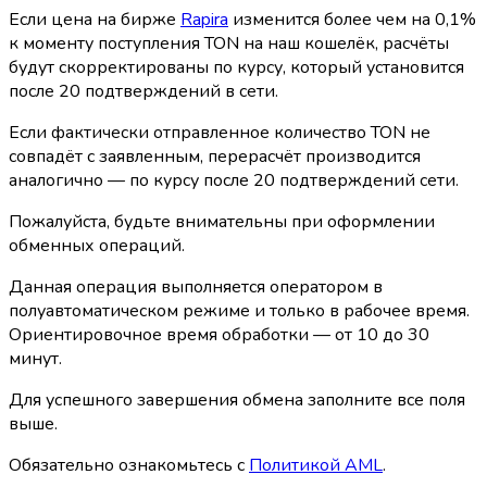
Если цена на бирже
Rapira
изменится более чем на 0,1%
к моменту поступления TON на наш кошелёк, расчёты
будут скорректированы по курсу, который установится
после 20 подтверждений в сети.
Если фактически отправленное количество TON не
совпадёт с заявленным, перерасчёт производится
аналогично — по курсу после 20 подтверждений сети.
Пожалуйста, будьте внимательны при оформлении
обменных операций.
Данная операция выполняется оператором в
полуавтоматическом режиме и только в рабочее время.
Ориентировочное время обработки — от 10 до 30
минут.
Для успешного завершения обмена заполните все поля
выше.
Обязательно ознакомьтесь с
Политикой AML
.