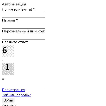
Авторизация
Логин или e-mail
*
:
Пароль
*
:
Персональный пин код:
Введите ответ
-
=
Регистрация
Забыли пароль?
Отзывы