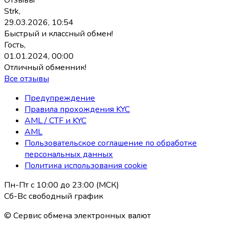
Strk,
29.03.2026, 10:54
Быстрый и классный обмен!
Гость,
01.01.2024, 00:00
Отличный обменник!
Все отзывы
Предупреждение
Правила прохождения KYC
AML / CTF и KYC
AML
Пользовательское соглашение по обработке
персональных данных
Политика использования coоkie
Пн-Пт с 10:00 до 23:00 (МСК)
Сб-Вс свободный график
© Сервис обмена электронных валют