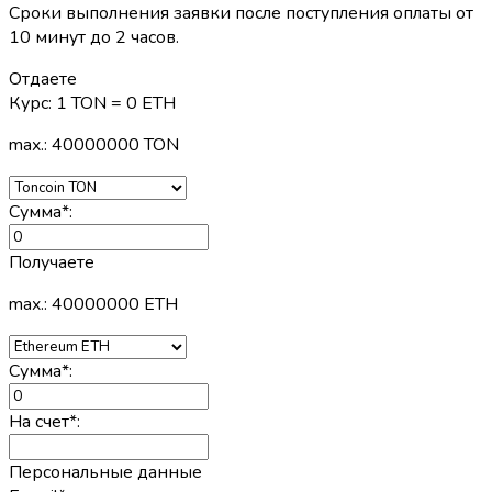
Сроки выполнения заявки после поступления оплаты от
10 минут до 2 часов.
Отдаете
Курс:
1 TON = 0 ETH
max.: 40000000 TON
Сумма
*
:
Получаете
max.: 40000000 ETH
Сумма
*
:
На счет
*
:
Персональные данные