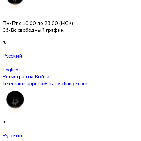
Пн-Пт с 10:00 до 23:00 (МСК)
Сб-Вс свободный график
ru
Русский
English
Регистрация
Войти
Telegram
support@stratoschange.com
ru
Русский