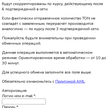
будут скорректированы по курсу, действующему после
6 подтверждений в сети.
Если фактически отправленное количество TON не
совпадёт с заявленным, перерасчёт производится
аналогично — по курсу после 3 подтверждений сети.
Пожалуйста, будьте внимательны при проведении
обменных операций.
Данная операция выполняется в автоматическом
режиме. Ориентировочное время обработки — от 10 до
30 минут.
Для успешного обмена заполните все поля выше.
Обязательно ознакомьтесь с
Политикой AML
.
Авторизация
Логин или e-mail
*
:
Пароль
*
: