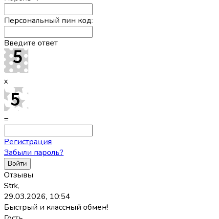
Персональный пин код:
Введите ответ
x
=
Регистрация
Забыли пароль?
Отзывы
Strk,
29.03.2026, 10:54
Быстрый и классный обмен!
Гость,