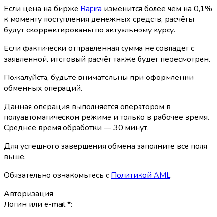
Если цена на бирже
Rapira
изменится более чем на 0,1%
к моменту поступления денежных средств, расчёты
будут скорректированы по актуальному курсу.
Если фактически отправленная сумма не совпадёт с
заявленной, итоговый расчёт также будет пересмотрен.
Пожалуйста, будьте внимательны при оформлении
обменных операций.
Данная операция выполняется оператором в
полуавтоматическом режиме и только в рабочее время.
Среднее время обработки — 30 минут.
Для успешного завершения обмена заполните все поля
выше.
Обязательно ознакомьтесь с
Политикой AML
.
Авторизация
Логин или e-mail
*
: