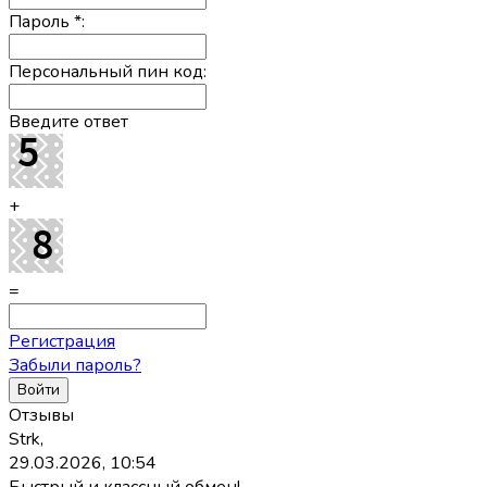
Пароль
*
:
Персональный пин код:
Введите ответ
+
=
Регистрация
Забыли пароль?
Отзывы
Strk,
29.03.2026, 10:54
Быстрый и классный обмен!