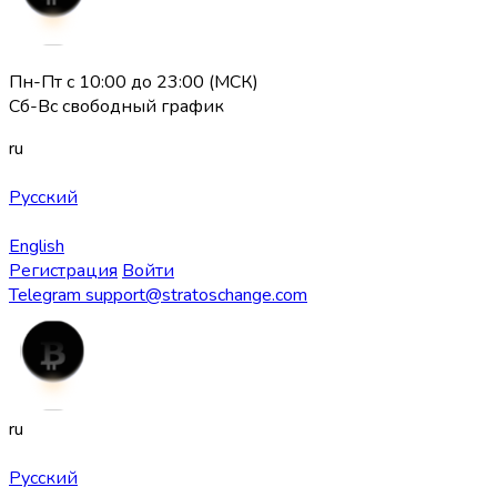
Пн-Пт с 10:00 до 23:00 (МСК)
Сб-Вс свободный график
ru
Русский
English
Регистрация
Войти
Telegram
support@stratoschange.com
ru
Русский