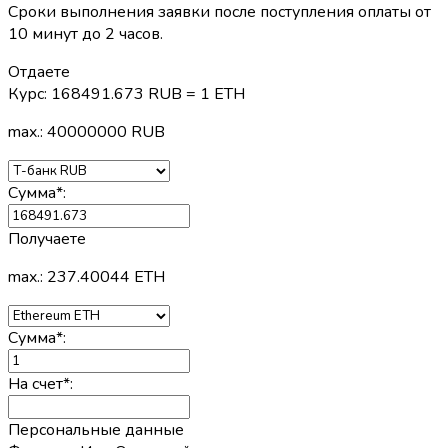
Сроки выполнения заявки после поступления оплаты от
10 минут до 2 часов.
Отдаете
Курс:
168491.673 RUB = 1 ETH
max.: 40000000 RUB
Сумма
*
:
Получаете
max.: 237.40044 ETH
Сумма
*
:
На счет
*
:
Персональные данные