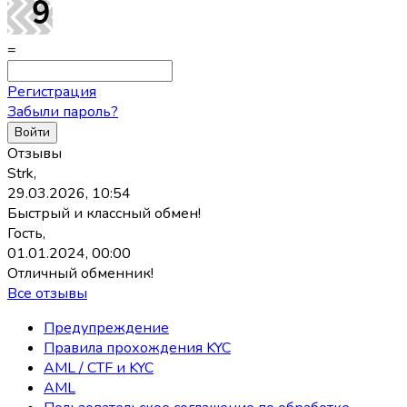
=
Регистрация
Забыли пароль?
Отзывы
Strk,
29.03.2026, 10:54
Быстрый и классный обмен!
Гость,
01.01.2024, 00:00
Отличный обменник!
Все отзывы
Предупреждение
Правила прохождения KYC
AML / CTF и KYC
AML