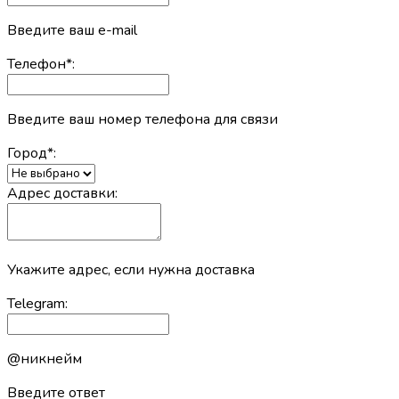
Введите ваш e-mail
Телефон
*
:
Введите ваш номер телефона для связи
Город
*
:
Адрес доставки:
Укажите адрес, если нужна доставка
Telegram:
@никнейм
Введите ответ