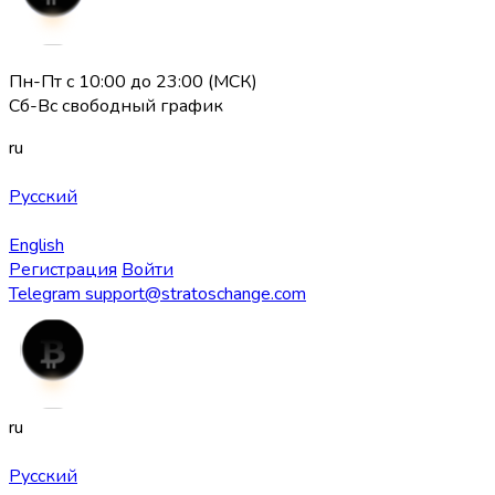
Пн-Пт с 10:00 до 23:00 (МСК)
Сб-Вс свободный график
ru
Русский
English
Регистрация
Войти
Telegram
support@stratoschange.com
ru
Русский