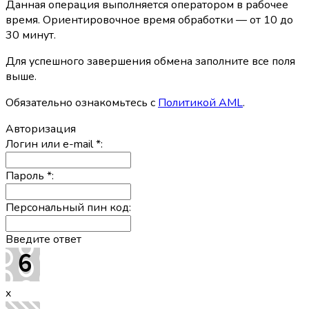
Данная операция выполняется оператором в рабочее
время. Ориентировочное время обработки — от 10 до
30 минут.
Для успешного завершения обмена заполните все поля
выше.
Обязательно ознакомьтесь с
Политикой AML
.
Авторизация
Логин или e-mail
*
:
Пароль
*
:
Персональный пин код:
Введите ответ
x