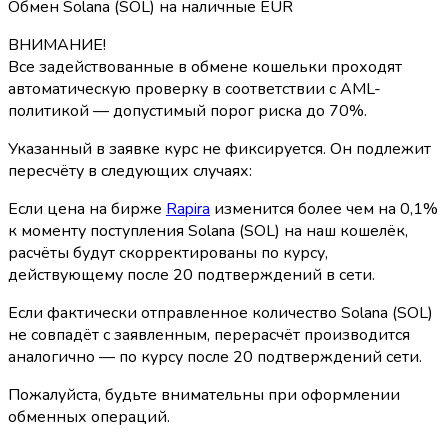
Обмен Solana (SOL) на наличные EUR
ВНИМАНИЕ!
Все задействованные в обмене кошельки проходят
автоматическую проверку в соответствии с AML-
политикой — допустимый порог риска до 70%.
Указанный в заявке курс не фиксируется. Он подлежит
пересчёту в следующих случаях:
Если цена на бирже
Rapira
изменится более чем на 0,1%
к моменту поступления Solana (SOL) на наш кошелёк,
расчёты будут скорректированы по курсу,
действующему после 20 подтверждений в сети.
Если фактически отправленное количество Solana (SOL)
не совпадёт с заявленным, перерасчёт производится
аналогично — по курсу после 20 подтверждений сети.
Пожалуйста, будьте внимательны при оформлении
обменных операций.