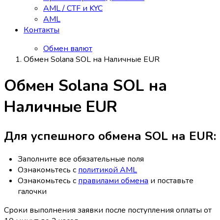
AML / CTF и KYC
AML
Контакты
Обмен валют
Обмен Solana SOL на Наличные EUR
Обмен Solana SOL на
Наличные EUR
Для успешного обмена SOL на EUR:
Заполните все обязательные поля
Ознакомьтесь с
политикой AML
Ознакомьтесь с
правилами обмена
и поставьте
галочки
Сроки выполнения заявки после поступления оплаты от