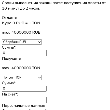
Сроки выполнения заявки после поступления оплаты от
10 минут до 2 часов.
Отдаете
Курс:
0 RUB = 1 TON
max.: 40000000 RUB
Сумма
*
:
Получаете
max.: 40000000 TON
Сумма
*
:
На счет
*
:
Персональные данные