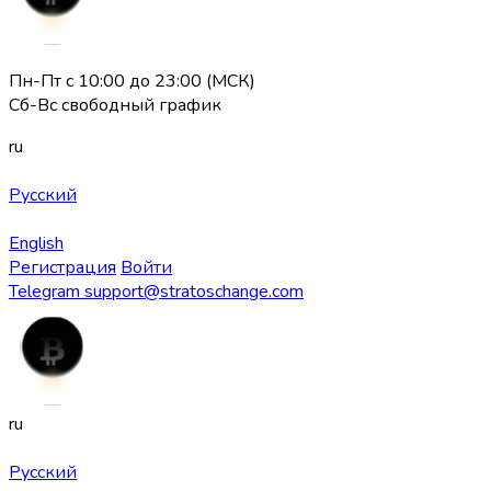
Пн-Пт с 10:00 до 23:00 (МСК)
Сб-Вс свободный график
ru
Русский
English
Регистрация
Войти
Telegram
support@stratoschange.com
ru
Русский