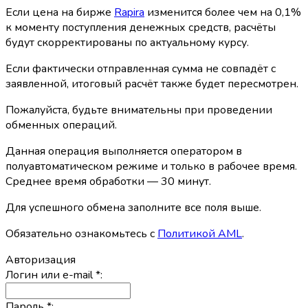
Если цена на бирже
Rapira
изменится более чем на 0,1%
к моменту поступления денежных средств, расчёты
будут скорректированы по актуальному курсу.
Если фактически отправленная сумма не совпадёт с
заявленной, итоговый расчёт также будет пересмотрен.
Пожалуйста, будьте внимательны при проведении
обменных операций.
Данная операция выполняется оператором в
полуавтоматическом режиме и только в рабочее время.
Среднее время обработки — 30 минут.
Для успешного обмена заполните все поля выше.
Обязательно ознакомьтесь с
Политикой AML
.
Авторизация
Логин или e-mail
*
:
Пароль
*
: