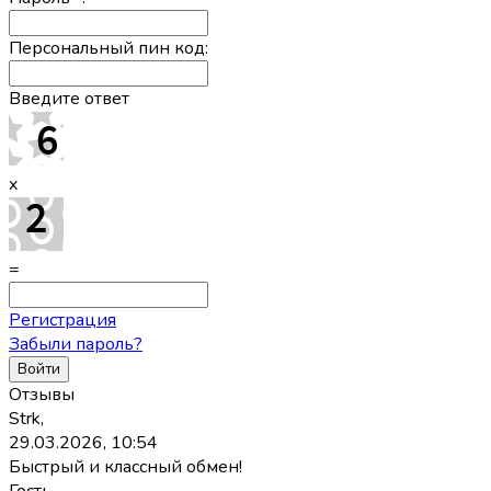
Персональный пин код:
Введите ответ
x
=
Регистрация
Забыли пароль?
Отзывы
Strk,
29.03.2026, 10:54
Быстрый и классный обмен!
Гость,