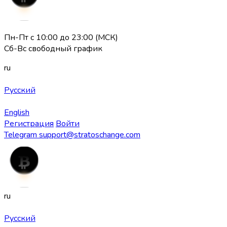
Пн-Пт с 10:00 до 23:00 (МСК)
Сб-Вс свободный график
ru
Русский
English
Регистрация
Войти
Telegram
support@stratoschange.com
ru
Русский