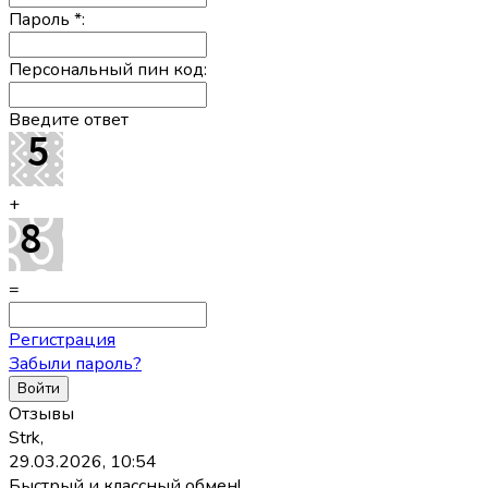
Пароль
*
:
Персональный пин код:
Введите ответ
+
=
Регистрация
Забыли пароль?
Отзывы
Strk,
29.03.2026, 10:54
Быстрый и классный обмен!