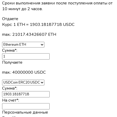
Сроки выполнения заявки после поступления оплаты от
10 минут до 2 часов.
Отдаете
Курс:
1 ETH = 1903.18187718 USDC
max.: 21017.43426607 ETH
Сумма
*
:
Получаете
max.: 40000000 USDC
Сумма
*
:
На счет
*
:
Персональные данные