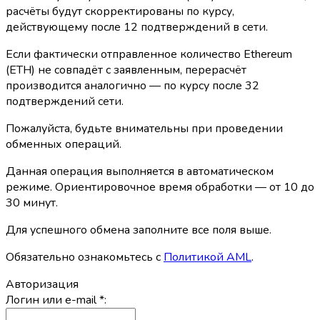
расчёты будут скорректированы по курсу,
действующему после 12 подтверждений в сети.
Если фактически отправленное количество Ethereum
(ETH) не совпадёт с заявленным, перерасчёт
производится аналогично — по курсу после 32
подтверждений сети.
Пожалуйста, будьте внимательны при проведении
обменных операций.
Данная операция выполняется в автоматическом
режиме. Ориентировочное время обработки — от 10 до
30 минут.
Для успешного обмена заполните все поля выше.
Обязательно ознакомьтесь с
Политикой AML
.
Авторизация
Логин или e-mail
*
: