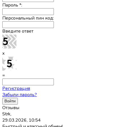
Пароль
*
:
Персональный пин код:
Введите ответ
x
=
Регистрация
Забыли пароль?
Отзывы
Strk,
29.03.2026, 10:54
Быстрый и классный обмен!