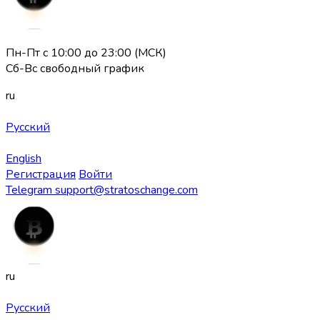
Пн-Пт с 10:00 до 23:00 (МСК)
Сб-Вс свободный график
ru
Русский
English
Регистрация
Войти
Telegram
support@stratoschange.com
ru
Русский