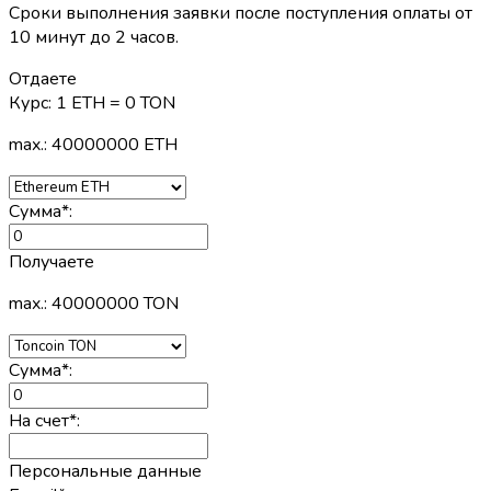
Сроки выполнения заявки после поступления оплаты от
10 минут до 2 часов.
Отдаете
Курс:
1 ETH = 0 TON
max.: 40000000 ETH
Сумма
*
:
Получаете
max.: 40000000 TON
Сумма
*
:
На счет
*
:
Персональные данные