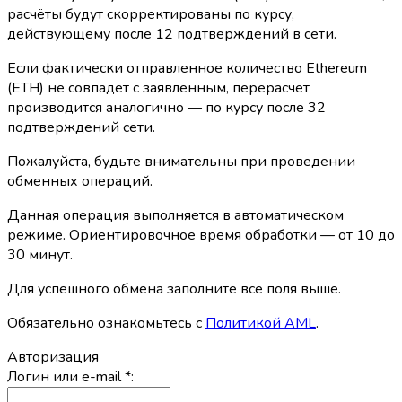
расчёты будут скорректированы по курсу,
действующему после 12 подтверждений в сети.
Если фактически отправленное количество Ethereum
(ETH) не совпадёт с заявленным, перерасчёт
производится аналогично — по курсу после 32
подтверждений сети.
Пожалуйста, будьте внимательны при проведении
обменных операций.
Данная операция выполняется в автоматическом
режиме. Ориентировочное время обработки — от 10 до
30 минут.
Для успешного обмена заполните все поля выше.
Обязательно ознакомьтесь с
Политикой AML
.
Авторизация
Логин или e-mail
*
: