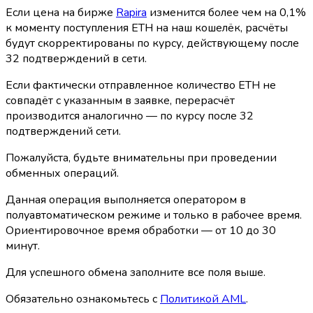
Если цена на бирже
Rapira
изменится более чем на 0,1%
к моменту поступления ETH на наш кошелёк, расчёты
будут скорректированы по курсу, действующему после
32 подтверждений в сети.
Если фактически отправленное количество ETH не
совпадёт с указанным в заявке, перерасчёт
производится аналогично — по курсу после 32
подтверждений сети.
Пожалуйста, будьте внимательны при проведении
обменных операций.
Данная операция выполняется оператором в
полуавтоматическом режиме и только в рабочее время.
Ориентировочное время обработки — от 10 до 30
минут.
Для успешного обмена заполните все поля выше.
Обязательно ознакомьтесь с
Политикой AML
.