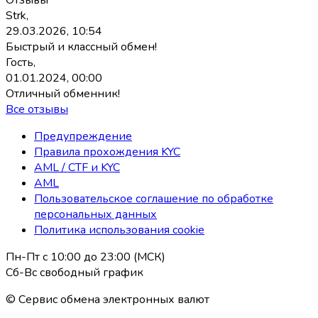
Strk,
29.03.2026, 10:54
Быстрый и классный обмен!
Гость,
01.01.2024, 00:00
Отличный обменник!
Все отзывы
Предупреждение
Правила прохождения KYC
AML / CTF и KYC
AML
Пользовательское соглашение по обработке
персональных данных
Политика использования coоkie
Пн-Пт с 10:00 до 23:00 (МСК)
Сб-Вс свободный график
© Сервис обмена электронных валют