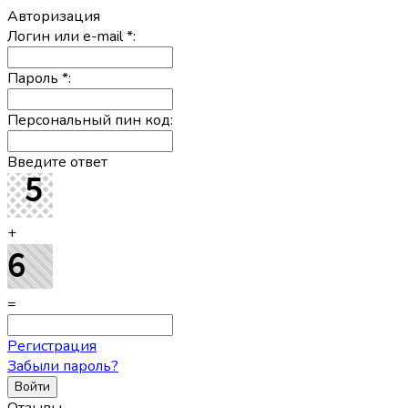
Авторизация
Логин или e-mail
*
:
Пароль
*
:
Персональный пин код:
Введите ответ
+
=
Регистрация
Забыли пароль?
Отзывы