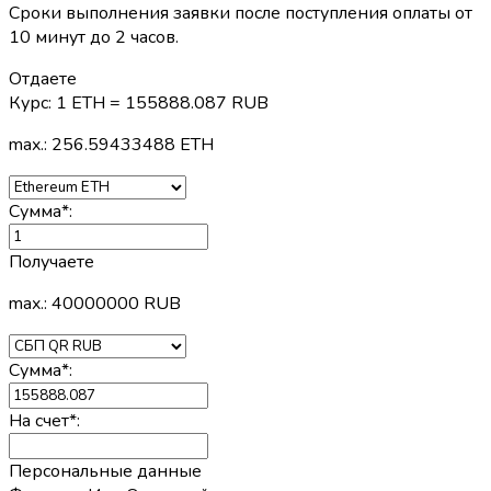
Сроки выполнения заявки после поступления оплаты от
10 минут до 2 часов.
Отдаете
Курс:
1 ETH = 155888.087 RUB
max.: 256.59433488 ETH
Сумма
*
:
Получаете
max.: 40000000 RUB
Сумма
*
:
На счет
*
:
Персональные данные