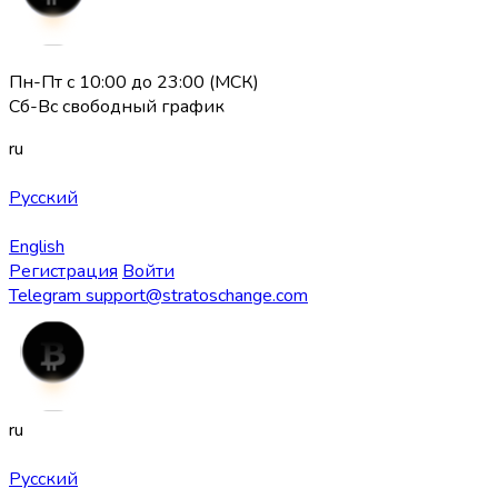
Пн-Пт с 10:00 до 23:00 (МСК)
Сб-Вс свободный график
ru
Русский
English
Регистрация
Войти
Telegram
support@stratoschange.com
ru
Русский