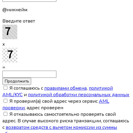
@никнейм
Введите ответ
x
=
Я соглашаюсь с
правилами обмена
,
политикой
AML/KYC
и
политикой обработки персональных данных
Я проверил(а) свой адрес через сервис
AML
проверки
, адрес проверен
Я отказываюсь самостоятельно проверять свой
адрес. В случае высокого риска транзакции, соглашаюсь
с
возвратом средств с вычетом комиссии из суммы