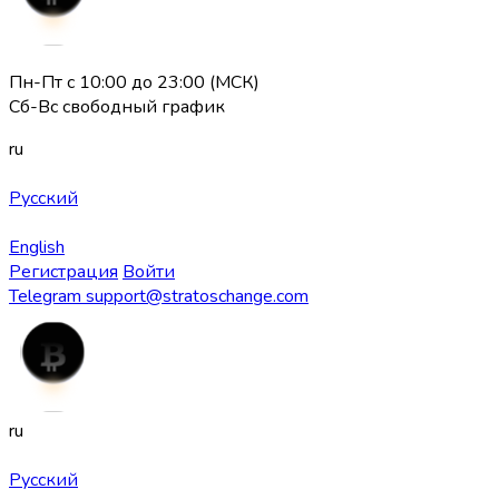
Пн-Пт с 10:00 до 23:00 (МСК)
Сб-Вс свободный график
ru
Русский
English
Регистрация
Войти
Telegram
support@stratoschange.com
ru
Русский