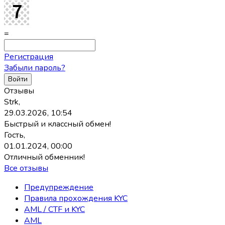
=
Регистрация
Забыли пароль?
Отзывы
Strk,
29.03.2026, 10:54
Быстрый и классный обмен!
Гость,
01.01.2024, 00:00
Отличный обменник!
Все отзывы
Предупреждение
Правила прохождения KYC
AML / CTF и KYC
AML