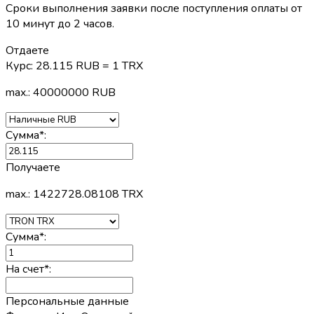
Сроки выполнения заявки после поступления оплаты от
10 минут до 2 часов.
Отдаете
Курс:
28.115 RUB = 1 TRX
max.: 40000000 RUB
Сумма
*
:
Получаете
max.: 1422728.08108 TRX
Сумма
*
:
На счет
*
:
Персональные данные