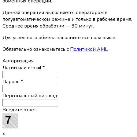
обменных операций.
Данная операция выполняется оператором в
полуавтоматическом режиме и только в рабочее время.
Среднее время обработки — 30 минут.
Для успешного обмена заполните все поля выше.
Обязательно ознакомьтесь с
Политикой AML
.
Авторизация
Логин или e-mail
*
:
Пароль
*
:
Персональный пин код:
Введите ответ
x