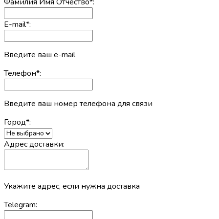
Фамилия Имя Отчество
*
:
E-mail
*
:
Введите ваш e-mail
Телефон
*
:
Введите ваш номер телефона для связи
Город
*
:
Адрес доставки:
Укажите адрес, если нужна доставка
Telegram: