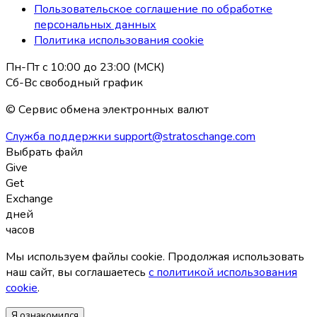
Пользовательское соглашение по обработке
персональных данных
Политика использования coоkie
Пн-Пт с 10:00 до 23:00 (МСК)
Сб-Вс свободный график
© Сервис обмена электронных валют
Служба поддержки
support@stratoschange.com
Выбрать файл
Give
Get
Exchange
дней
часов
Мы используем файлы coоkie. Продолжая использовать
наш сайт, вы соглашаетесь
с политикой использования
coоkie
.