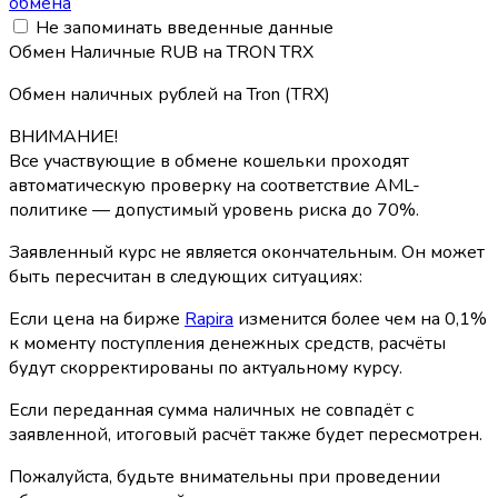
обмена
Не запоминать введенные данные
Обмен Наличные RUB на TRON TRX
Обмен наличных рублей на Tron (TRX)
ВНИМАНИЕ!
Все участвующие в обмене кошельки проходят
автоматическую проверку на соответствие AML-
политике — допустимый уровень риска до 70%.
Заявленный курс не является окончательным. Он может
быть пересчитан в следующих ситуациях:
Если цена на бирже
Rapira
изменится более чем на 0,1%
к моменту поступления денежных средств, расчёты
будут скорректированы по актуальному курсу.
Если переданная сумма наличных не совпадёт с
заявленной, итоговый расчёт также будет пересмотрен.
Пожалуйста, будьте внимательны при проведении