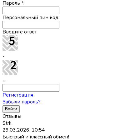
Пароль
*
:
Персональный пин код:
Введите ответ
-
=
Регистрация
Забыли пароль?
Отзывы
Strk,
29.03.2026, 10:54
Быстрый и классный обмен!