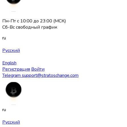
Пн-Пт с 10:00 до 23:00 (МСК)
Сб-Вс свободный график
ru
Русский
English
Регистрация
Войти
Telegram
support@stratoschange.com
ru
Русский