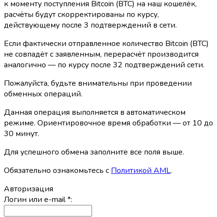
к моменту поступления Bitcoin (BTC) на наш кошелёк,
расчёты будут скорректированы по курсу,
действующему после 3 подтверждений в сети.
Если фактически отправленное количество Bitcoin (BTC)
не совпадёт с заявленным, перерасчёт производится
аналогично — по курсу после 32 подтверждений сети.
Пожалуйста, будьте внимательны при проведении
обменных операций.
Данная операция выполняется в автоматическом
режиме. Ориентировочное время обработки — от 10 до
30 минут.
Для успешного обмена заполните все поля выше.
Обязательно ознакомьтесь с
Политикой AML
.
Авторизация
Логин или e-mail
*
: