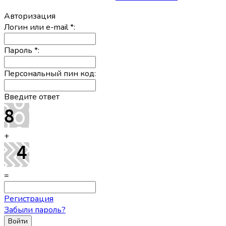
Авторизация
Логин или e-mail
*
:
Пароль
*
:
Персональный пин код:
Введите ответ
+
=
Регистрация
Забыли пароль?