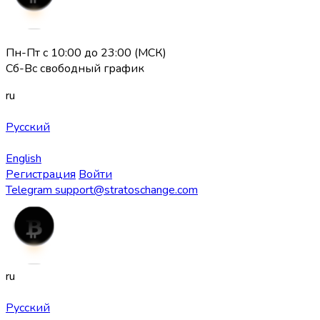
Пн-Пт с 10:00 до 23:00 (МСК)
Сб-Вс свободный график
ru
Русский
English
Регистрация
Войти
Telegram
support@stratoschange.com
ru
Русский