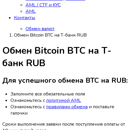
AML / CTF и KYC
AML
Контакты
Обмен валют
Обмен Bitcoin BTC на Т-банк RUB
Обмен Bitcoin BTC на Т-
банк RUB
Для успешного обмена BTC на RUB:
Заполните все обязательные поля
Ознакомьтесь с
политикой AML
Ознакомьтесь с
правилами обмена
и поставьте
галочки
Сроки выполнения заявки после поступления оплаты от