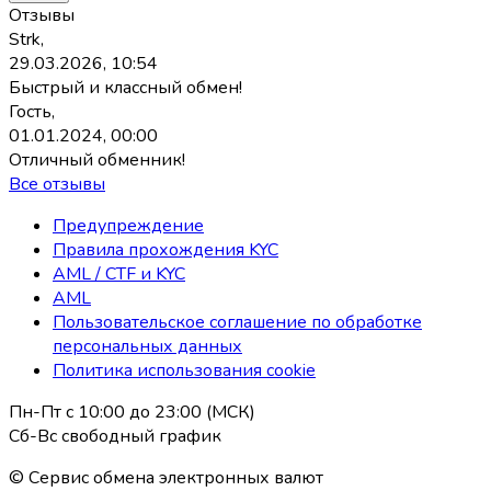
Отзывы
Strk,
29.03.2026, 10:54
Быстрый и классный обмен!
Гость,
01.01.2024, 00:00
Отличный обменник!
Все отзывы
Предупреждение
Правила прохождения KYC
AML / CTF и KYC
AML
Пользовательское соглашение по обработке
персональных данных
Политика использования coоkie
Пн-Пт с 10:00 до 23:00 (МСК)
Сб-Вс свободный график
© Сервис обмена электронных валют