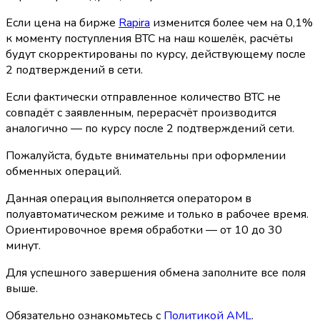
Если цена на бирже
Rapira
изменится более чем на 0,1%
к моменту поступления BTC на наш кошелёк, расчёты
будут скорректированы по курсу, действующему после
2 подтверждений в сети.
Если фактически отправленное количество BTC не
совпадёт с заявленным, перерасчёт производится
аналогично — по курсу после 2 подтверждений сети.
Пожалуйста, будьте внимательны при оформлении
обменных операций.
Данная операция выполняется оператором в
полуавтоматическом режиме и только в рабочее время.
Ориентировочное время обработки — от 10 до 30
минут.
Для успешного завершения обмена заполните все поля
выше.
Обязательно ознакомьтесь с
Политикой AML
.