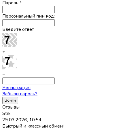
Пароль
*
:
Персональный пин код:
Введите ответ
+
=
Регистрация
Забыли пароль?
Отзывы
Strk,
29.03.2026, 10:54
Быстрый и классный обмен!