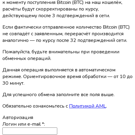
к моменту поступления Bitcoin (BTC) на наш кошелёк,
расчёты будут скорректированы по курсу,
действующему после 3 подтверждений в сети.
Если фактически отправленное количество Bitcoin (BTC)
не совпадёт с заявленным, перерасчёт производится
аналогично — по курсу после 32 подтверждений сети.
Пожалуйста, будьте внимательны при проведении
обменных операций.
Данная операция выполняется в автоматическом
режиме. Ориентировочное время обработки — от 10 до
30 минут.
Для успешного обмена заполните все поля выше.
Обязательно ознакомьтесь с
Политикой AML
.
Авторизация
Логин или e-mail
*
: