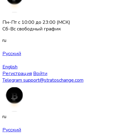
Пн-Пт с 10:00 до 23:00 (МСК)
Сб-Вс свободный график
ru
Русский
English
Регистрация
Войти
Telegram
support@stratoschange.com
ru
Русский