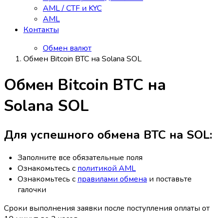
AML / CTF и KYC
AML
Контакты
Обмен валют
Обмен Bitcoin BTC на Solana SOL
Обмен Bitcoin BTC на
Solana SOL
Для успешного обмена BTC на SOL:
Заполните все обязательные поля
Ознакомьтесь с
политикой AML
Ознакомьтесь с
правилами обмена
и поставьте
галочки
Сроки выполнения заявки после поступления оплаты от