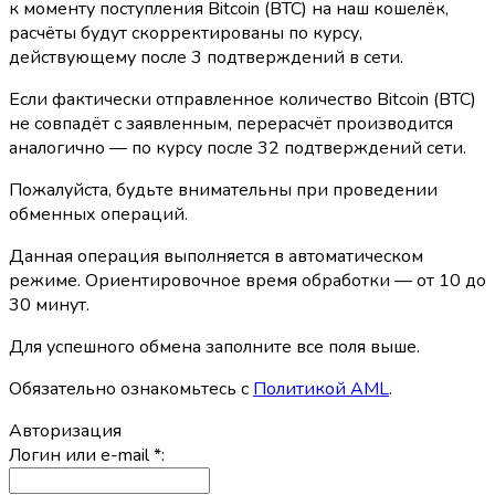
к моменту поступления Bitcoin (BTC) на наш кошелёк,
расчёты будут скорректированы по курсу,
действующему после 3 подтверждений в сети.
Если фактически отправленное количество Bitcoin (BTC)
не совпадёт с заявленным, перерасчёт производится
аналогично — по курсу после 32 подтверждений сети.
Пожалуйста, будьте внимательны при проведении
обменных операций.
Данная операция выполняется в автоматическом
режиме. Ориентировочное время обработки — от 10 до
30 минут.
Для успешного обмена заполните все поля выше.
Обязательно ознакомьтесь с
Политикой AML
.
Авторизация
Логин или e-mail
*
: