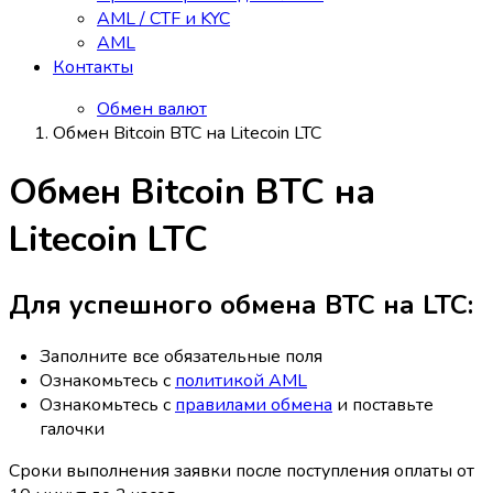
AML / CTF и KYC
AML
Контакты
Обмен валют
Обмен Bitcoin BTC на Litecoin LTC
Обмен Bitcoin BTC на
Litecoin LTC
Для успешного обмена BTC на LTC:
Заполните все обязательные поля
Ознакомьтесь с
политикой AML
Ознакомьтесь с
правилами обмена
и поставьте
галочки
Сроки выполнения заявки после поступления оплаты от