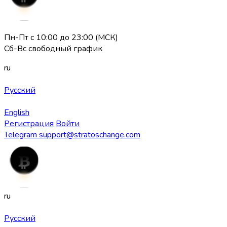
Пн-Пт с 10:00 до 23:00 (МСК)
Сб-Вс свободный график
ru
Русский
English
Регистрация
Войти
Telegram
support@stratoschange.com
ru
Русский