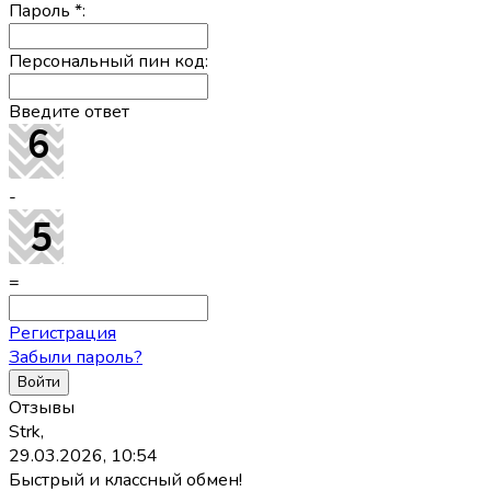
Пароль
*
:
Персональный пин код:
Введите ответ
-
=
Регистрация
Забыли пароль?
Отзывы
Strk,
29.03.2026, 10:54
Быстрый и классный обмен!