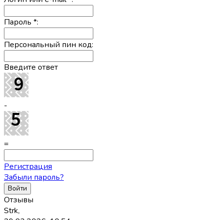
Пароль
*
:
Персональный пин код:
Введите ответ
-
=
Регистрация
Забыли пароль?
Отзывы
Strk,