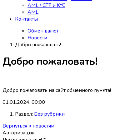
AML / CTF и KYC
AML
Контакты
Обмен валют
Новости
Добро пожаловать!
Добро пожаловать!
Добро пожаловать на сайт обменного пункта!
01.01.2024, 00:00
Раздел:
Без рубрики
Вернуться к новостям
Авторизация
Логин или e-mail
*
: