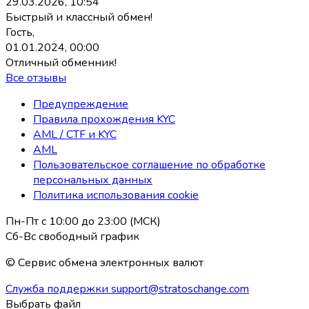
29.03.2026, 10:54
Быстрый и классный обмен!
Гость,
01.01.2024, 00:00
Отличный обменник!
Все отзывы
Предупреждение
Правила прохождения KYC
AML / CTF и KYC
AML
Пользовательское соглашение по обработке
персональных данных
Политика использования coоkie
Пн-Пт с 10:00 до 23:00 (МСК)
Сб-Вс свободный график
© Сервис обмена электронных валют
Служба поддержки
support@stratoschange.com
Выбрать файл