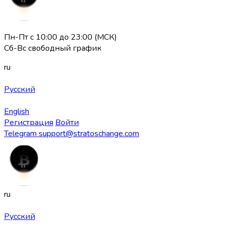
Пн-Пт с 10:00 до 23:00 (МСК)
Сб-Вс свободный график
ru
Русский
English
Регистрация
Войти
Telegram
support@stratoschange.com
ru
Русский